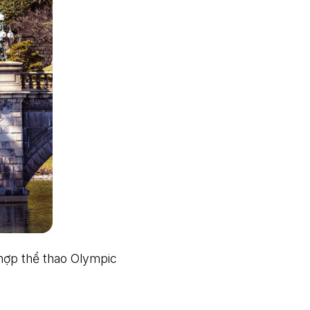
hợp thể thao Olympic