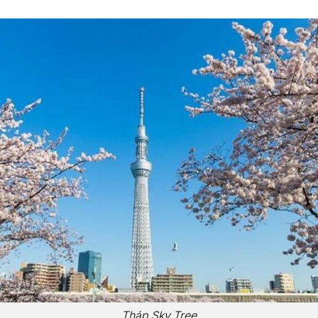
Tháp Sky Tree