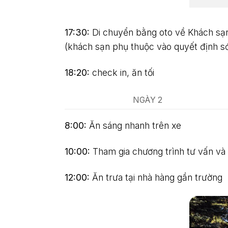
17:30:
Di chuyển bằng oto về Khách sạn
(khách sạn phụ thuộc vào quyết định 
18:20:
check in, ăn tối
NGÀY 2
8:00:
Ăn sáng nhanh trên xe
10:00:
Tham gia chương trình tư vấn và
12:00:
Ăn trưa tại nhà hàng gần trường