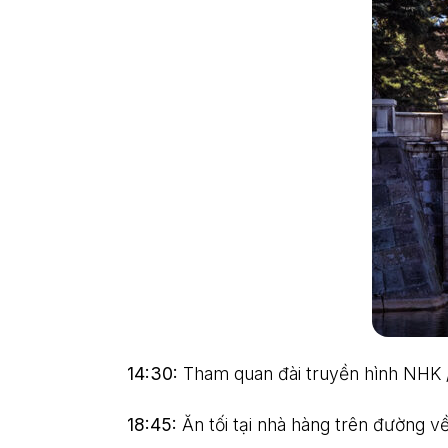
14:30:
Tham quan đài truyền hình NHK /
18:45:
Ăn tối tại nhà hàng trên đường v