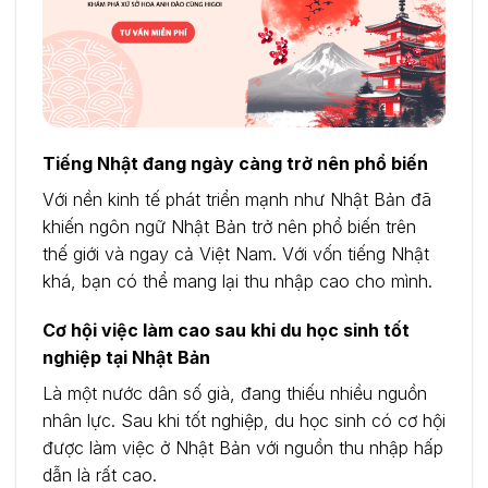
Tiếng Nhật đang ngày càng trở nên phổ biến
Với nền kinh tế phát triển mạnh như Nhật Bản đã
khiến ngôn ngữ Nhật Bản trở nên phổ biến trên
thế giới và ngay cả Việt Nam. Với vốn tiếng Nhật
khá, bạn có thể mang lại thu nhập cao cho mình.
Cơ hội việc làm cao sau khi du học sinh tốt
nghiệp tại Nhật Bản
Là một nước dân số già, đang thiếu nhiều nguồn
nhân lực. Sau khi tốt nghiệp, du học sinh có cơ hội
được làm việc ở Nhật Bản với nguồn thu nhập hấp
dẫn là rất cao.