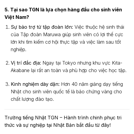
5. Tại sao TGN là lựa chọn hàng đầu cho sinh viên
Việt Nam?
Sự bảo trợ từ tập đoàn lớn:
Việc thuộc hệ sinh thái
của Tập đoàn Maruwa giúp sinh viên có lợi thế cực
lớn khi tìm kiếm cơ hội thực tập và việc làm sau tốt
nghiệp.
Vị trí đắc địa:
Ngay tại Tokyo nhưng khu vực Kita-
Akabane lại rất an toàn và phù hợp cho việc học tập.
Kinh nghiệm dày dặn:
Hơn 40 năm giảng dạy tiếng
Nhật cho sinh viên quốc tế là bảo chứng vàng cho
chất lượng đào tạo.
Trường tiếng Nhật TGN – Hành trình chinh phục tri
thức và sự nghiệp tại Nhật Bản bắt đầu từ đây!