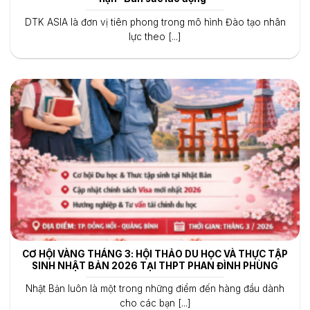
DTK ASIA là đơn vị tiên phong trong mô hình Đào tạo nhân
lực theo [...]
CƠ HỘI VÀNG THÁNG 3: HỘI THẢO DU HỌC VÀ THỰC TẬP
SINH NHẬT BẢN 2026 TẠI THPT PHAN ĐÌNH PHÙNG
Nhật Bản luôn là một trong những điểm đến hàng đầu dành
cho các bạn [...]