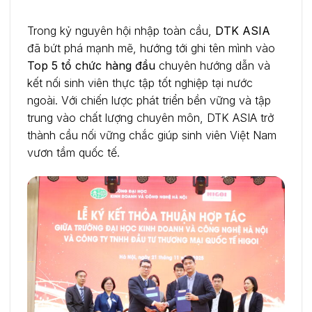
Trong kỷ nguyên hội nhập toàn cầu,
DTK ASIA
đã bứt phá mạnh mẽ, hướng tới ghi tên mình vào
Top 5 tổ chức hàng đầu
chuyên hướng dẫn và
kết nối sinh viên thực tập tốt nghiệp tại nước
ngoài. Với chiến lược phát triển bền vững và tập
trung vào chất lượng chuyên môn, DTK ASIA trở
thành cầu nối vững chắc giúp sinh viên Việt Nam
vươn tầm quốc tế.