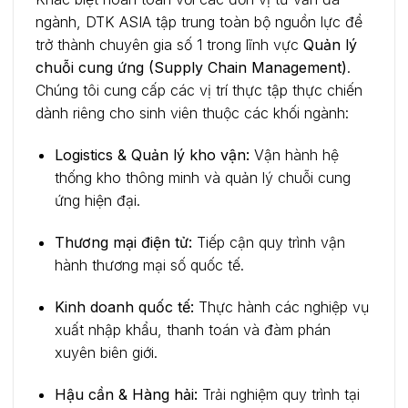
ngành, DTK ASIA tập trung toàn bộ nguồn lực để
trở thành chuyên gia số 1 trong lĩnh vực
Quản lý
chuỗi cung ứng (Supply Chain Management)
.
Chúng tôi cung cấp các vị trí thực tập thực chiến
dành riêng cho sinh viên thuộc các khối ngành:
Logistics & Quản lý kho vận:
Vận hành hệ
thống kho thông minh và quản lý chuỗi cung
ứng hiện đại.
Thương mại điện tử:
Tiếp cận quy trình vận
hành thương mại số quốc tế.
Kinh doanh quốc tế:
Thực hành các nghiệp vụ
xuất nhập khẩu, thanh toán và đàm phán
xuyên biên giới.
Hậu cần & Hàng hải:
Trải nghiệm quy trình tại