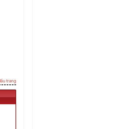
ầu trang