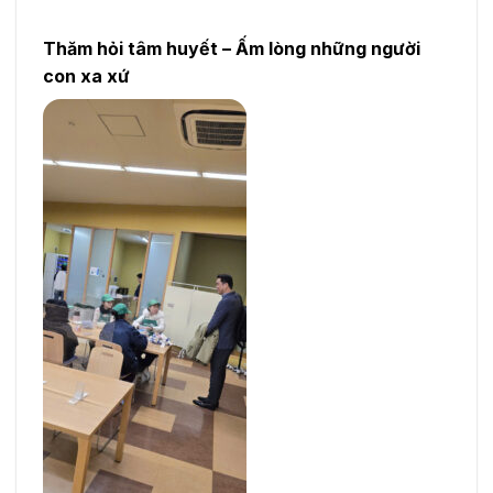
Thăm hỏi tâm huyết – Ấm lòng những người
con xa xứ