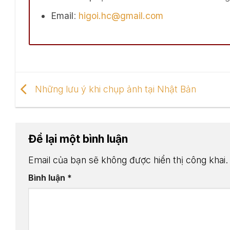
Email
:
higoi.hc@gmail.com
Những lưu ý khi chụp ảnh tại Nhật Bản
Để lại một bình luận
Email của bạn sẽ không được hiển thị công khai.
Bình luận
*