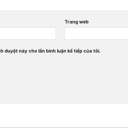
Trang web
h duyệt này cho lần bình luận kế tiếp của tôi.