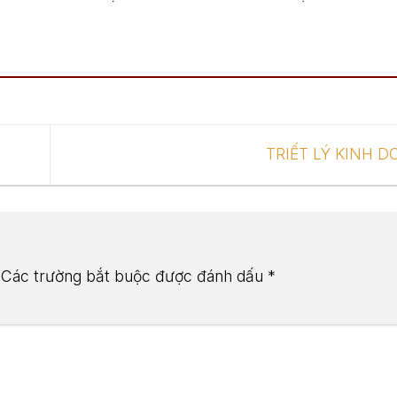
TRIẾT LÝ KINH 
Các trường bắt buộc được đánh dấu
*